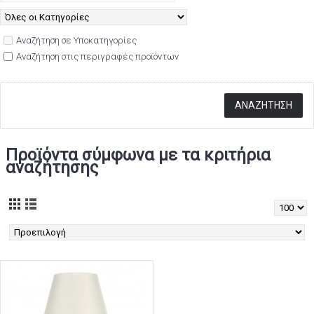
Αναζήτηση σε Υποκατηγορίες
Αναζήτηση στις περιγραφές προϊόντων
Προϊόντα σύμφωνα με τα κριτήρια
αναζήτησης