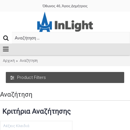
Όθωνος 46, Άγιος Δημήτριος
Αρχική
Αναζήτηση
Product Filters
Αναζήτηση
Κριτήρια Αναζήτησης