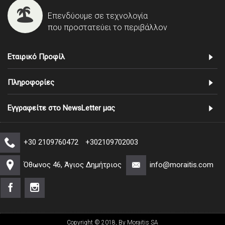
Επενδύουμε σε τεχνολογία
που προστατεύει το περιβάλλον
Εταιρικό Προφίλ
Πληροφορίες
Εγγραφείτε στο NewsLetter μας
+30 2109760472
+302109702003
Όθωνος 46, Άγιος Δημήτριος
info@moraitis.com
Copyright © 2018, By Moraitis SA