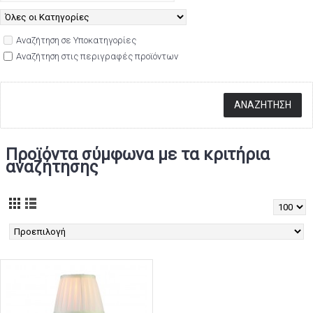
Αναζήτηση σε Υποκατηγορίες
Αναζήτηση στις περιγραφές προϊόντων
Προϊόντα σύμφωνα με τα κριτήρια
αναζήτησης