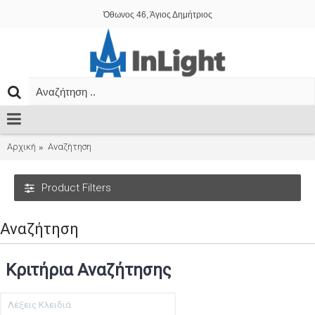
Όθωνος 46, Άγιος Δημήτριος
Αρχική
Αναζήτηση
Product Filters
Αναζήτηση
Κριτήρια Αναζήτησης