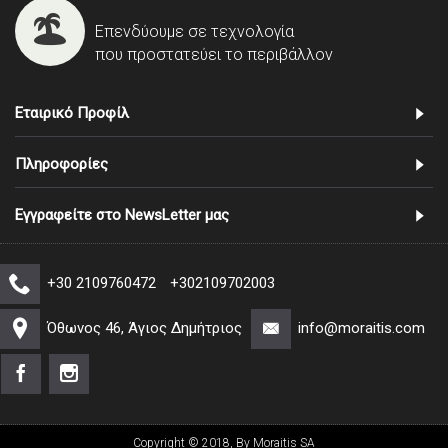
Επενδύουμε σε τεχνολογία
που προστατεύει το περιβάλλον
Εταιρικό Προφίλ
Πληροφορίες
Εγγραφείτε στο NewsLetter μας
+30 2109760472
+302109702003
Όθωνος 46, Άγιος Δημήτριος
info@moraitis.com
Copyright © 2018, By Moraitis SA