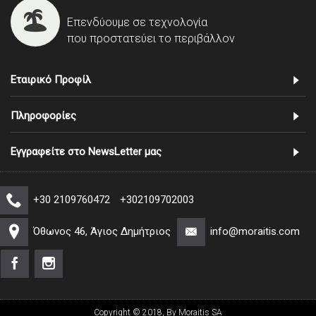
Επενδύουμε σε τεχνολογία
που προστατεύει το περιβάλλον
Εταιρικό Προφίλ
Πληροφορίες
Εγγραφείτε στο NewsLetter μας
+30 2109760472
+302109702003
Όθωνος 46, Άγιος Δημήτριος
info@moraitis.com
Copyright © 2018, By Moraitis SA