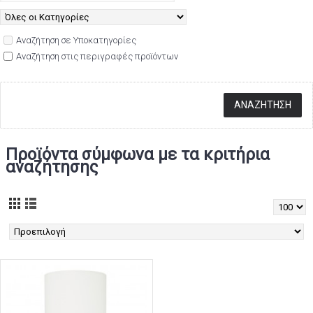
Αναζήτηση σε Υποκατηγορίες
Αναζήτηση στις περιγραφές προϊόντων
Προϊόντα σύμφωνα με τα κριτήρια
αναζήτησης