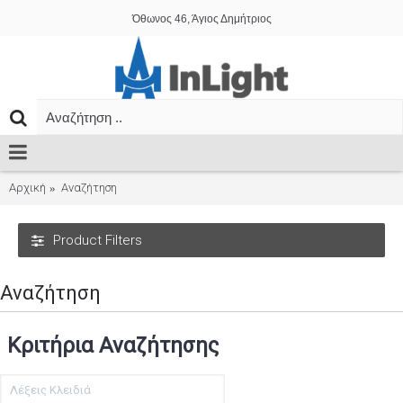
Όθωνος 46, Άγιος Δημήτριος
Αρχική
Αναζήτηση
Product Filters
Αναζήτηση
Κριτήρια Αναζήτησης