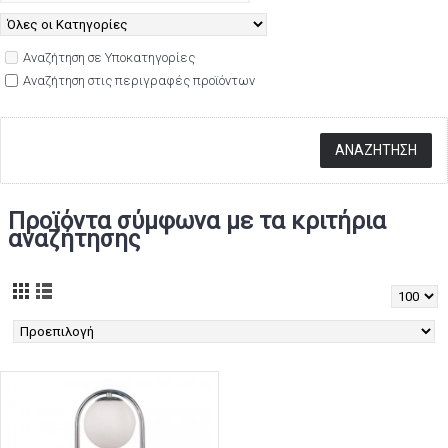
Αναζήτηση σε Υποκατηγορίες
Αναζήτηση στις περιγραφές προϊόντων
Προϊόντα σύμφωνα με τα κριτήρια
αναζήτησης