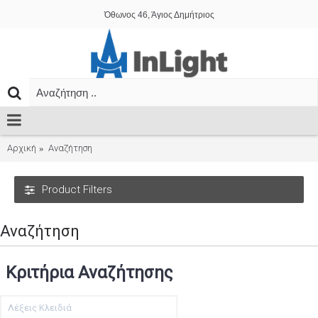
Όθωνος 46, Άγιος Δημήτριος
Αρχική
Αναζήτηση
Product Filters
Αναζήτηση
Κριτήρια Αναζήτησης