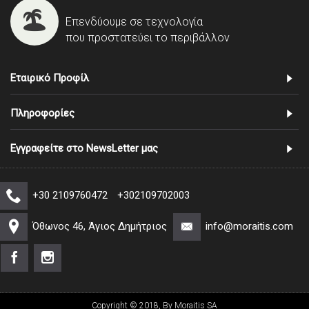
Επενδύουμε σε τεχνολογία
που προστατεύει το περιβάλλον
Εταιρικό Προφίλ
Πληροφορίες
Εγγραφείτε στο NewsLetter μας
+30 2109760472
+302109702003
Όθωνος 46, Άγιος Δημήτριος
info@moraitis.com
Copyright © 2018, By Moraitis SA