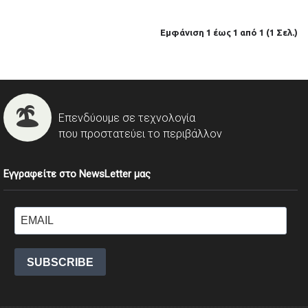
Εμφάνιση 1 έως 1 από 1 (1 Σελ.)
Επενδύουμε σε τεχνολογία
που προστατεύει το περιβάλλον
Εγγραφείτε στο NewsLetter μας
SUBSCRIBE