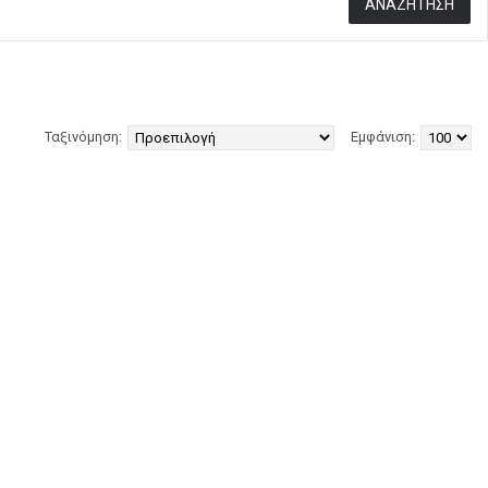
Ταξινόμηση:
Εμφάνιση: