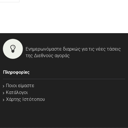
Ενημερωνόμαστε διαρκώς για τις νέες τάσεις
της Διεθνούς αγοράς
Πληροφορίες
Ποιοι είμαστε
Κατάλογοι
Χάρτης Ιστότοπου