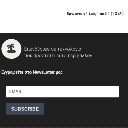
Εμφάνιση 1 έως 1 από 1 (1 Σελ.)
Επενδύουμε σε τεχνολογία
που προστατεύει το περιβάλλον
Εγγραφείτε στο NewsLetter μας
SUBSCRIBE