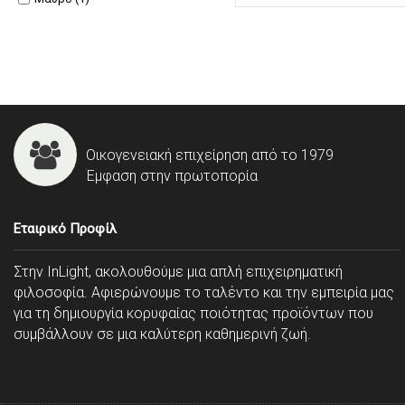
Οικογενειακή επιχείρηση από το 1979
Έμφαση στην πρωτοπορία
Εταιρικό Προφίλ
Στην InLight, ακολουθούμε μια απλή επιχειρηματική
φιλοσοφία. Αφιερώνουμε το ταλέντο και την εμπειρία μας
για τη δημιουργία κορυφαίας ποιότητας προϊόντων που
συμβάλλουν σε μια καλύτερη καθημερινή ζωή.