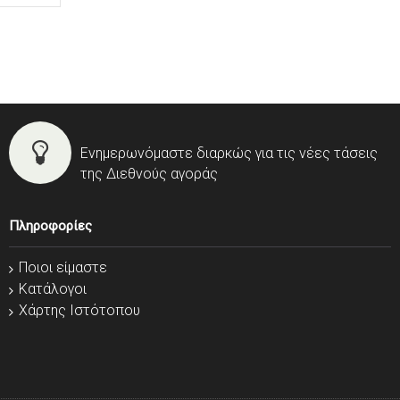
Ενημερωνόμαστε διαρκώς για τις νέες τάσεις
της Διεθνούς αγοράς
Πληροφορίες
Ποιοι είμαστε
Κατάλογοι
Χάρτης Ιστότοπου