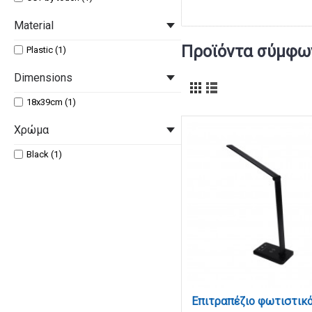
Material
Προϊόντα σύμφων
Plastic (1)
Dimensions
18x39cm (1)
Χρώμα
Black (1)