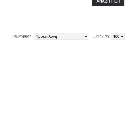
Ταξινόμηση:
Εμφάνιση: