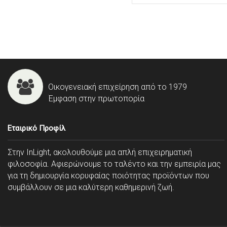
Οικογενειακή επιχείρηση από το 1979
Έμφαση στην πρωτοπορία
Εταιρικό Προφίλ
Στην InLight, ακολουθούμε μια απλή επιχειρηματική
φιλοσοφία. Αφιερώνουμε το ταλέντο και την εμπειρία μας
για τη δημιουργία κορυφαίας ποιότητας προϊόντων που
συμβάλλουν σε μια καλύτερη καθημερινή ζωή.