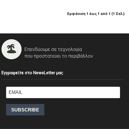
Εμφάνιση 1 έως 1 από 1 (1 Σελ.)
Επενδύουμε σε τεχνολογία
που προστατεύει το περιβάλλον
Εγγραφείτε στο NewsLetter μας
SUBSCRIBE