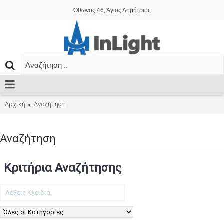
Όθωνος 46, Άγιος Δημήτριος
Αρχική
Αναζήτηση
Αναζήτηση
Κριτήρια Αναζήτησης