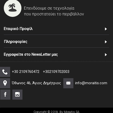
Επενδύουμε σε τεχνολογία
που προστατεύει το περιβάλλον
Εταιρικό Προφίλ
Πληροφορίες
Εγγραφείτε στο NewsLetter μας
+30 2109760472
+302109702003
Όθωνος 46, Άγιος Δημήτριος
info@moraitis.com
Copyright © 2018, By Moraitis SA