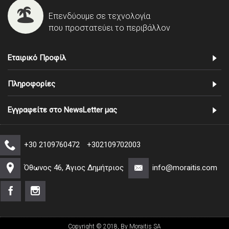
Επενδύουμε σε τεχνολογία
που προστατεύει το περιβάλλον
Εταιρικό Προφίλ
Πληροφορίες
Εγγραφείτε στο NewsLetter μας
+30 2109760472
+302109702003
Όθωνος 46, Άγιος Δημήτριος
info@moraitis.com
Copyright © 2018, By Moraitis SA