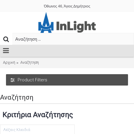
Όθωνος 46, Άγιος Δημήτριος
Αρχική
Αναζήτηση
Product Filters
Αναζήτηση
Κριτήρια Αναζήτησης