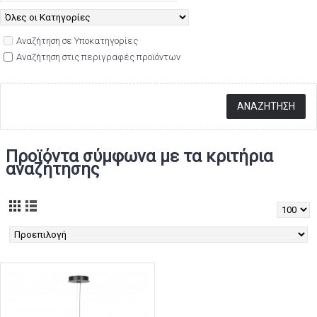
Αναζήτηση σε Υποκατηγορίες
Αναζήτηση στις περιγραφές προϊόντων
Προϊόντα σύμφωνα με τα κριτήρια
αναζήτησης