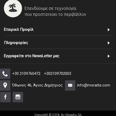
Επενδύουμε σε τεχνολογία
που προστατεύει το περιβάλλον
Εταιρικό Προφίλ
Πληροφορίες
Εγγραφείτε στο NewsLetter μας
+30 2109760472
+302109702003
Όθωνος 46, Άγιος Δημήτριος
info@moraitis.com
Copyright © 2018, By Moraitis SA