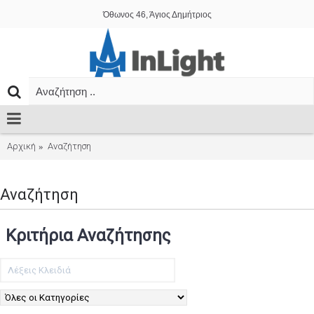
Όθωνος 46, Άγιος Δημήτριος
Αρχική
Αναζήτηση
Αναζήτηση
Κριτήρια Αναζήτησης