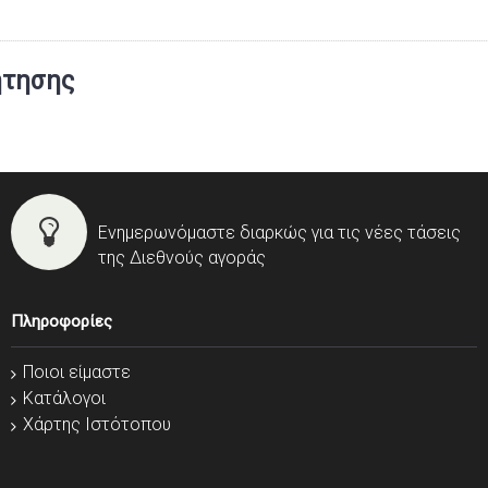
ήτησης
Ενημερωνόμαστε διαρκώς για τις νέες τάσεις
της Διεθνούς αγοράς
Πληροφορίες
Ποιοι είμαστε
Κατάλογοι
Χάρτης Ιστότοπου