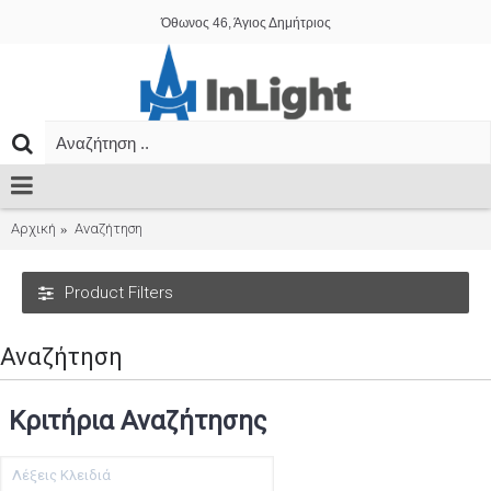
Όθωνος 46, Άγιος Δημήτριος
Αρχική
Αναζήτηση
Product Filters
Αναζήτηση
Κριτήρια Αναζήτησης