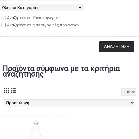
Αναζήτηση σε Υποκατηγορίες
Αναζήτηση στις περιγραφές προϊόντων
Προϊόντα σύμφωνα με τα κριτήρια
αναζήτησης