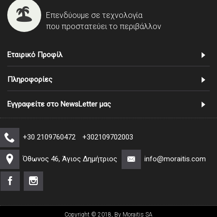
Επενδύουμε σε τεχνολογία
που προστατεύει το περιβάλλον
Εταιρικό Προφίλ
Πληροφορίες
Εγγραφείτε στο NewsLetter μας
+30 2109760472
+302109702003
Όθωνος 46, Άγιος Δημήτριος
info@moraitis.com
Copyright © 2018, By Moraitis SA