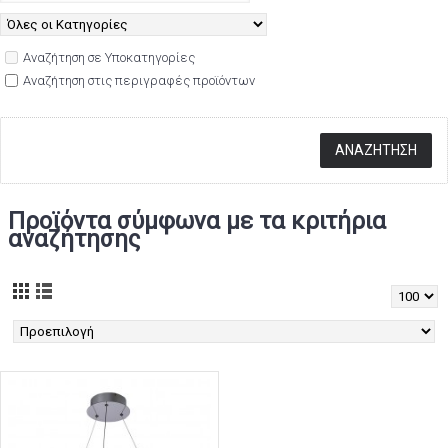
Αναζήτηση σε Υποκατηγορίες
Αναζήτηση στις περιγραφές προϊόντων
Προϊόντα σύμφωνα με τα κριτήρια
αναζήτησης