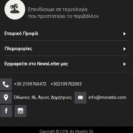
Επενδύουμε σε τεχνολογία
που προστατεύει το περιβάλλον
Εταιρικό Προφίλ
Πληροφορίες
Εγγραφείτε στο NewsLetter μας
+30 2109760472
+302109702003
Όθωνος 46, Άγιος Δημήτριος
info@moraitis.com
Copyright © 2018, By Moraitis SA