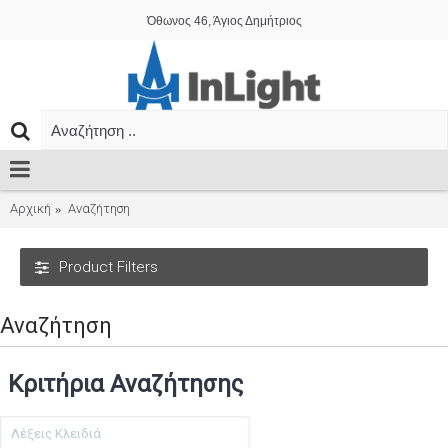
Όθωνος 46, Άγιος Δημήτριος
Αρχική
Αναζήτηση
Product Filters
Αναζήτηση
Κριτήρια Αναζήτησης