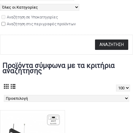
Αναζήτηση σε Υποκατηγορίες
Αναζήτηση στις περιγραφές προϊόντων
Προϊόντα σύμφωνα με τα κριτήρια
αναζήτησης