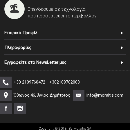
Επενδύουμε σε τεχνολογία
που προστατεύει το περιβάλλον
Εταιρικό Προφίλ
Πληροφορίες
Εγγραφείτε στο NewsLetter μας
+30 2109760472
+302109702003
Όθωνος 46, Άγιος Δημήτριος
info@moraitis.com
Copyright © 2018, By Moraitis SA