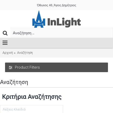
Όθωνος 46, Άγιος Δημήτριος
Αρχική
Αναζήτηση
Product Filters
Αναζήτηση
Κριτήρια Αναζήτησης