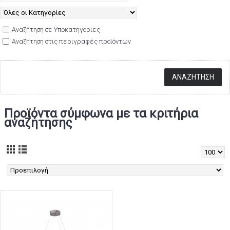
Αναζήτηση σε Υποκατηγορίες
Αναζήτηση στις περιγραφές προϊόντων
Προϊόντα σύμφωνα με τα κριτήρια
αναζήτησης