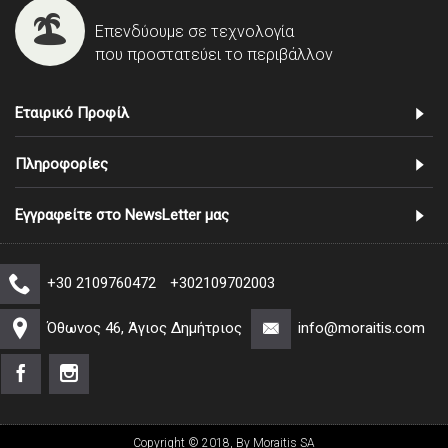
Επενδύουμε σε τεχνολογία
που προστατεύει το περιβάλλον
Εταιρικό Προφίλ
Πληροφορίες
Εγγραφείτε στο NewsLetter μας
+30 2109760472
+302109702003
Όθωνος 46, Άγιος Δημήτριος
info@moraitis.com
Copyright © 2018, By Moraitis SA