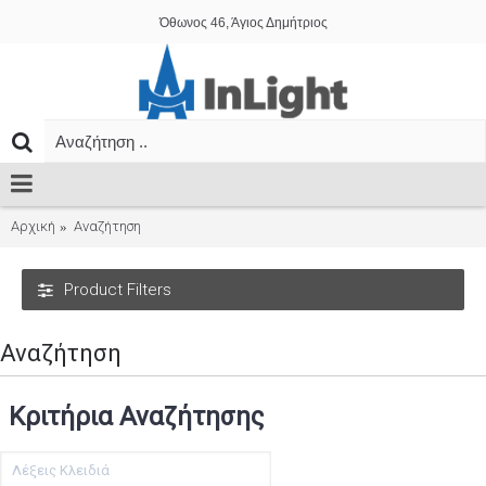
Όθωνος 46, Άγιος Δημήτριος
Αρχική
Αναζήτηση
Product Filters
Αναζήτηση
Κριτήρια Αναζήτησης