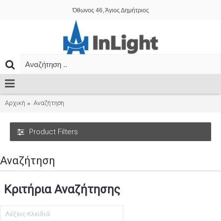
Όθωνος 46, Άγιος Δημήτριος
Αρχική
Αναζήτηση
Product Filters
Αναζήτηση
Κριτήρια Αναζήτησης