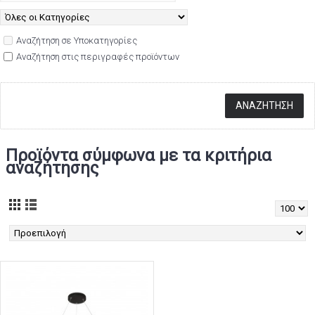
Αναζήτηση σε Υποκατηγορίες
Αναζήτηση στις περιγραφές προϊόντων
Προϊόντα σύμφωνα με τα κριτήρια
αναζήτησης