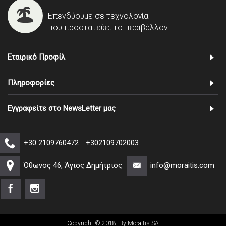
Επενδύουμε σε τεχνολογία
που προστατεύει το περιβάλλον
Εταιρικό Προφίλ
Πληροφορίες
Εγγραφείτε στο NewsLetter μας
+30 2109760472
+302109702003
Όθωνος 46, Άγιος Δημήτριος
info@moraitis.com
Copyright © 2018, By Moraitis SA