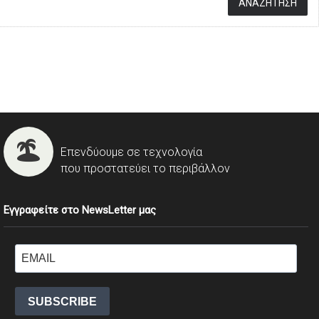
Επενδύουμε σε τεχνολογία
που προστατεύει το περιβάλλον
Εγγραφείτε στο NewsLetter μας
SUBSCRIBE