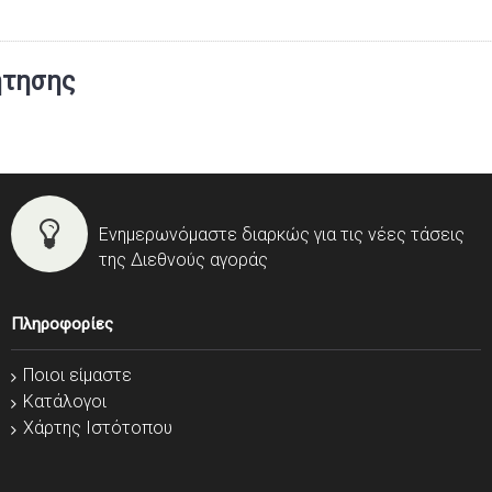
ήτησης
Ενημερωνόμαστε διαρκώς για τις νέες τάσεις
της Διεθνούς αγοράς
Πληροφορίες
Ποιοι είμαστε
Κατάλογοι
Χάρτης Ιστότοπου