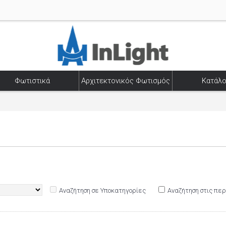
Φωτιστικά
Αρχιτεκτονικός Φωτισμός
Κατάλο
Αναζήτηση σε Υποκατηγορίες
Αναζήτηση στις πε