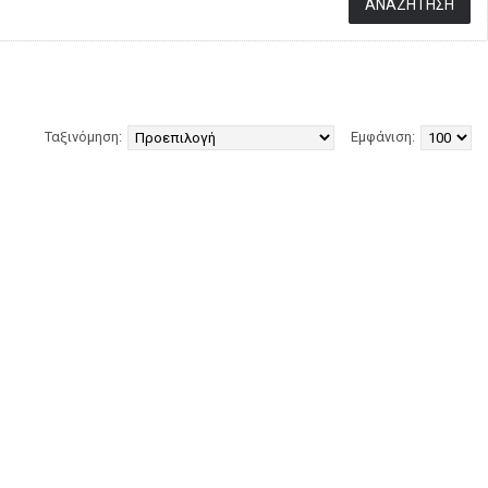
Ταξινόμηση:
Εμφάνιση: