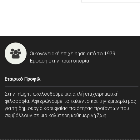
Οικογενειακή επιχείρηση από το 1979
Έμφαση στην πρωτοπορία
Εταιρικό Προφίλ
Στην InLight, ακολουθούμε μια απλή επιχειρηματική
φιλοσοφία. Αφιερώνουμε το ταλέντο και την εμπειρία μας
για τη δημιουργία κορυφαίας ποιότητας προϊόντων που
συμβάλλουν σε μια καλύτερη καθημερινή ζωή.