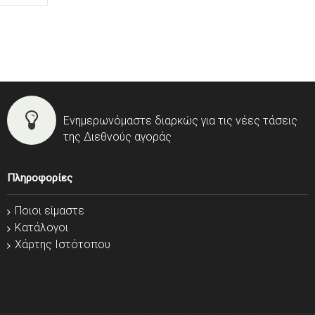
Ενημερωνόμαστε διαρκώς για τις νέες τάσεις
της Διεθνούς αγοράς
Πληροφορίες
Ποιοι είμαστε
Κατάλογοι
Χάρτης Ιστότοπου