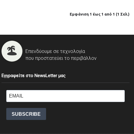
Εμφάνιση 1 έως 1 από 1 (1 Σελ.)
Επενδύουμε σε τεχνολογία
που προστατεύει το περιβάλλον
Εγγραφείτε στο NewsLetter μας
SUBSCRIBE