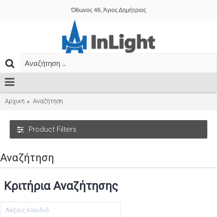
Όθωνος 46, Άγιος Δημήτριος
Αρχική
Αναζήτηση
Product Filters
Αναζήτηση
Κριτήρια Αναζήτησης