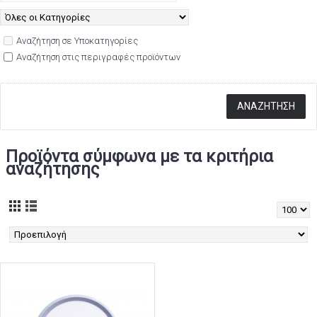
Αναζήτηση σε Υποκατηγορίες
Αναζήτηση στις περιγραφές προϊόντων
Προϊόντα σύμφωνα με τα κριτήρια
αναζήτησης