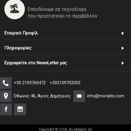
Επενδύουμε σε τεχνολογία
που προστατεύει το περιβάλλον
Εταιρικό Προφίλ
Πληροφορίες
Εγγραφείτε στο NewsLetter μας
+30 2109760472
+302109702003
Όθωνος 46, Άγιος Δημήτριος
info@moraitis.com
Copyright © 2018, By Moraitis SA