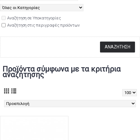
Αναζήτηση σε Υποκατηγορίες
Αναζήτηση στις περιγραφές προϊόντων
Προϊόντα σύμφωνα με τα κριτήρια
αναζήτησης