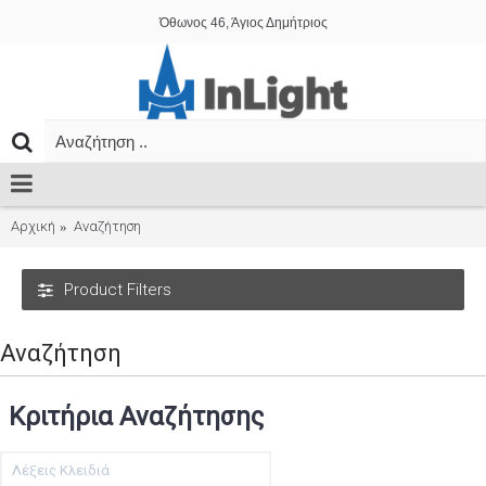
Όθωνος 46, Άγιος Δημήτριος
Αρχική
Αναζήτηση
Product Filters
Αναζήτηση
Κριτήρια Αναζήτησης