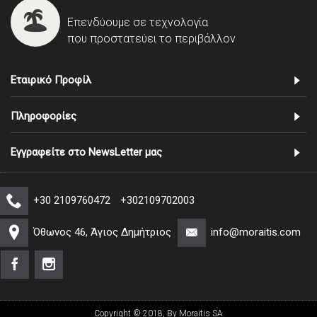
Επενδύουμε σε τεχνολογία
που προστατεύει το περιβάλλον
Εταιρικό Προφίλ
Πληροφορίες
Εγγραφείτε στο NewsLetter μας
+30 2109760472
+302109702003
Όθωνος 46, Άγιος Δημήτριος
info@moraitis.com
Copyright © 2018, By Moraitis SA