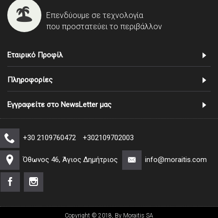
Επενδύουμε σε τεχνολογία
που προστατεύει το περιβάλλον
Εταιρικό Προφίλ
Πληροφορίες
Εγγραφείτε στο NewsLetter μας
+30 2109760472
+302109702003
Όθωνος 46, Άγιος Δημήτριος
info@moraitis.com
Copyright © 2018, By Moraitis SA