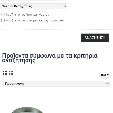
Αναζήτηση σε Υποκατηγορίες
Αναζήτηση στις περιγραφές προϊόντων
Προϊόντα σύμφωνα με τα κριτήρια
αναζήτησης