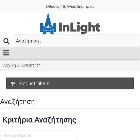
Όθωνος 46, Άγιος Δημήτριος
Αρχική
Αναζήτηση
Product Filters
Αναζήτηση
Κριτήρια Αναζήτησης