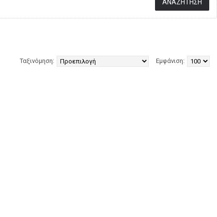
Ταξινόμηση:
Εμφάνιση: