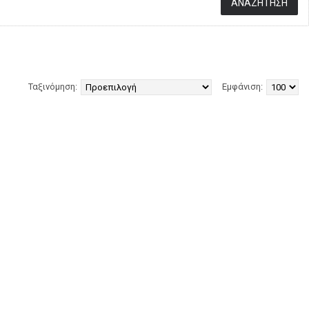
Ταξινόμηση:
Εμφάνιση: