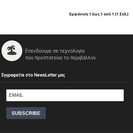
Εμφάνιση 1 έως 1 από 1 (1 Σελ.)
Επενδύουμε σε τεχνολογία
που προστατεύει το περιβάλλον
Εγγραφείτε στο NewsLetter μας
SUBSCRIBE