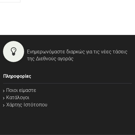
Ενημερωνόμαστε διαρκώς για τις νέες τάσεις
της Διεθνούς αγοράς
Πληροφορίες
Ποιοι είμαστε
Κατάλογοι
Χάρτης Ιστότοπου