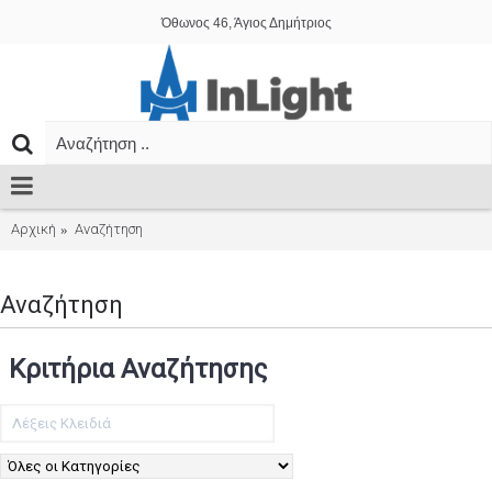
Όθωνος 46, Άγιος Δημήτριος
Αρχική
Αναζήτηση
Αναζήτηση
Κριτήρια Αναζήτησης