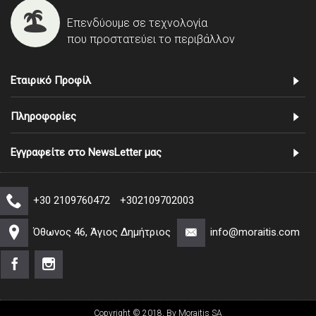
Επενδύουμε σε τεχνολογία
που προστατεύει το περιβάλλον
Εταιρικό Προφίλ
Πληροφορίες
Εγγραφείτε στο NewsLetter μας
+30 2109760472
+302109702003
Όθωνος 46, Άγιος Δημήτριος
info@moraitis.com
Copyright © 2018, By Moraitis SA