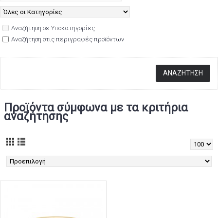
Αναζήτηση σε Υποκατηγορίες
Αναζήτηση στις περιγραφές προϊόντων
Προϊόντα σύμφωνα με τα κριτήρια
αναζήτησης