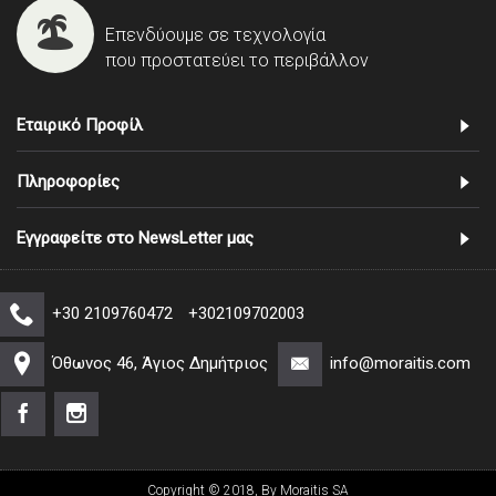
Επενδύουμε σε τεχνολογία
που προστατεύει το περιβάλλον
Εταιρικό Προφίλ
Πληροφορίες
Εγγραφείτε στο NewsLetter μας
+30 2109760472
+302109702003
Όθωνος 46, Άγιος Δημήτριος
info@moraitis.com
Copyright © 2018, By Moraitis SA