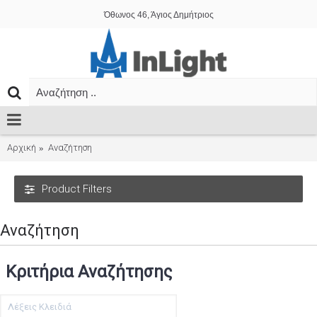
Όθωνος 46, Άγιος Δημήτριος
Αρχική
Αναζήτηση
Product Filters
Αναζήτηση
Κριτήρια Αναζήτησης