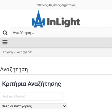
Όθωνος 46, Άγιος Δημήτριος
Αρχική
Αναζήτηση
Αναζήτηση
Κριτήρια Αναζήτησης