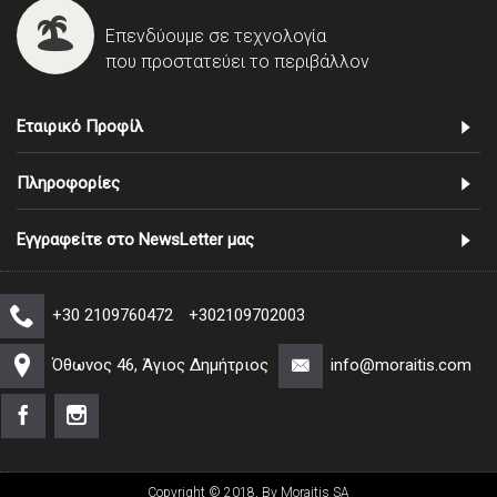
Επενδύουμε σε τεχνολογία
που προστατεύει το περιβάλλον
Εταιρικό Προφίλ
Πληροφορίες
Εγγραφείτε στο NewsLetter μας
+30 2109760472
+302109702003
Όθωνος 46, Άγιος Δημήτριος
info@moraitis.com
Copyright © 2018, By Moraitis SA