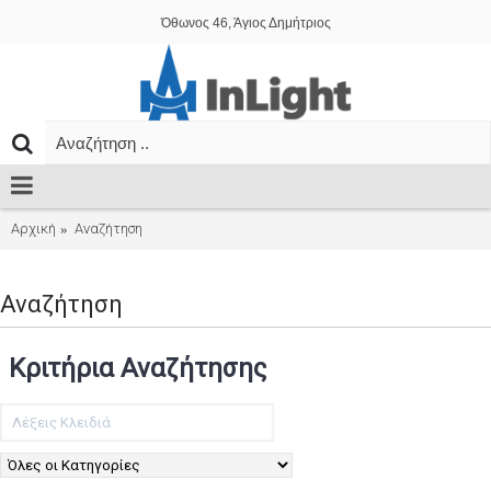
Όθωνος 46, Άγιος Δημήτριος
Αρχική
Αναζήτηση
Αναζήτηση
Κριτήρια Αναζήτησης