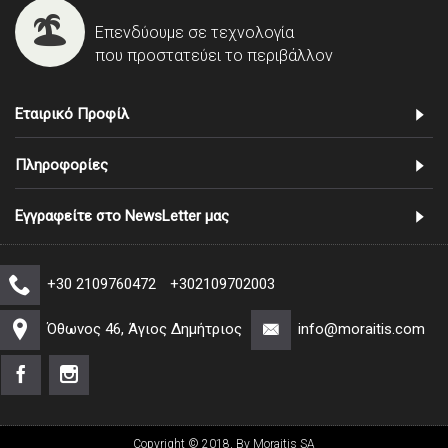
Επενδύουμε σε τεχνολογία
που προστατεύει το περιβάλλον
Εταιρικό Προφίλ
Πληροφορίες
Εγγραφείτε στο NewsLetter μας
+30 2109760472
+302109702003
Όθωνος 46, Άγιος Δημήτριος
info@moraitis.com
Copyright © 2018, By Moraitis SA