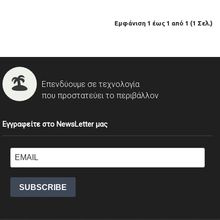
Εμφάνιση 1 έως 1 από 1 (1 Σελ.)
Επενδύουμε σε τεχνολογία
που προστατεύει το περιβάλλον
Εγγραφείτε στο NewsLetter μας
SUBSCRIBE