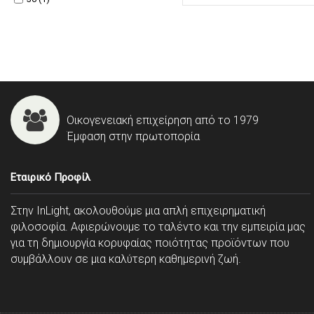
Οικογενειακή επιχείρηση από το 1979
Έμφαση στην πρωτοπορία
Εταιρικό Προφίλ
Στην InLight, ακολουθούμε μια απλή επιχειρηματική
φιλοσοφία. Αφιερώνουμε το ταλέντο και την εμπειρία μας
για τη δημιουργία κορυφαίας ποιότητας προϊόντων που
συμβάλλουν σε μια καλύτερη καθημερινή ζωή.