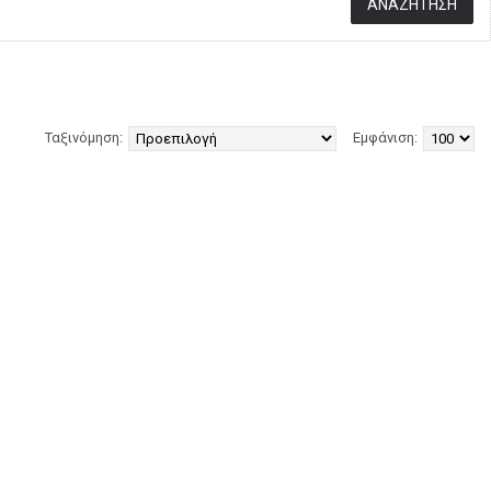
Ταξινόμηση:
Εμφάνιση: