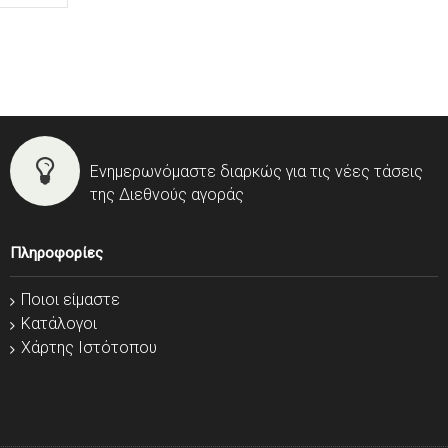
Ενημερωνόμαστε διαρκώς για τις νέες τάσεις
της Διεθνούς αγοράς
Πληροφορίες
Ποιοι είμαστε
Κατάλογοι
Χάρτης Ιστότοπου