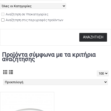
Αναζήτηση σε Υποκατηγορίες
Αναζήτηση στις περιγραφές προϊόντων
Προϊόντα σύμφωνα με τα κριτήρια
αναζήτησης