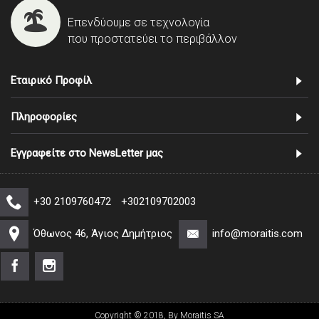
Επενδύουμε σε τεχνολογία
που προστατεύει το περιβάλλον
Εταιρικό Προφίλ
Πληροφορίες
Εγγραφείτε στο NewsLetter μας
+30 2109760472
+302109702003
Όθωνος 46, Άγιος Δημήτριος
info@moraitis.com
Copyright © 2018, By Moraitis SA