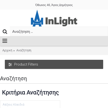
Όθωνος 46, Άγιος Δημήτριος
Αρχική
Αναζήτηση
Product Filters
Αναζήτηση
Κριτήρια Αναζήτησης