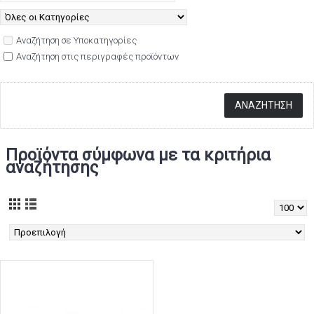
Αναζήτηση σε Υποκατηγορίες
Αναζήτηση στις περιγραφές προϊόντων
Προϊόντα σύμφωνα με τα κριτήρια
αναζήτησης