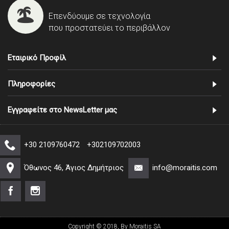
Επενδύουμε σε τεχνολογία
που προστατεύει το περιβάλλον
Εταιρικό Προφίλ
Πληροφορίες
Εγγραφείτε στο NewsLetter μας
+30 2109760472
+302109702003
Όθωνος 46, Άγιος Δημήτριος
info@moraitis.com
Copyright © 2018, By Moraitis SA