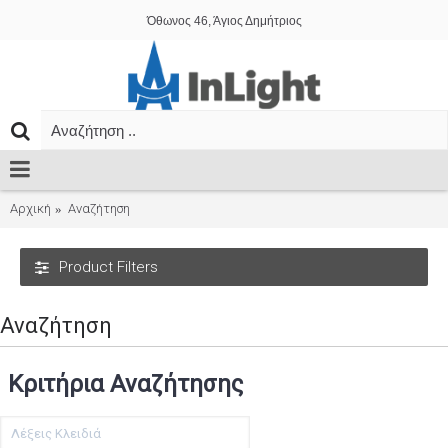
Όθωνος 46, Άγιος Δημήτριος
Αρχική
Αναζήτηση
Product Filters
Αναζήτηση
Κριτήρια Αναζήτησης