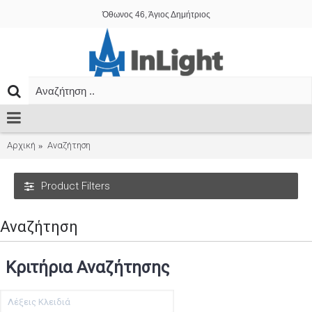
Όθωνος 46, Άγιος Δημήτριος
Αρχική
Αναζήτηση
Product Filters
Αναζήτηση
Κριτήρια Αναζήτησης