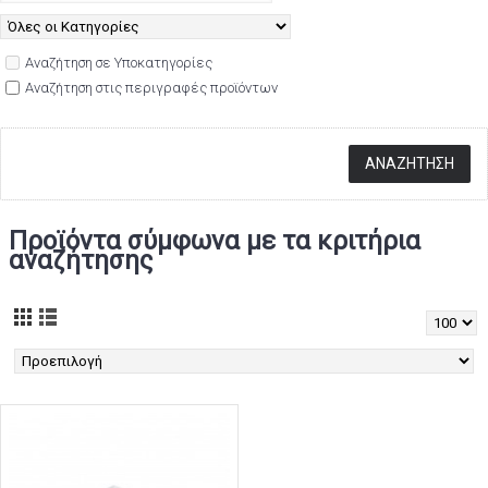
Αναζήτηση σε Υποκατηγορίες
Αναζήτηση στις περιγραφές προϊόντων
Προϊόντα σύμφωνα με τα κριτήρια
αναζήτησης