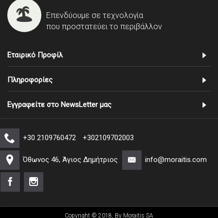
Επενδύουμε σε τεχνολογία
που προστατεύει το περιβάλλον
Εταιρικό Προφίλ
Πληροφορίες
Εγγραφείτε στο NewsLetter μας
+30 2109760472
+302109702003
Όθωνος 46, Άγιος Δημήτριος
info@moraitis.com
Copyright © 2018, By Moraitis SA