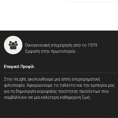
Οικογενειακή επιχείρηση από το 1979
Έμφαση στην πρωτοπορία
Εταιρικό Προφίλ
Στην InLight, ακολουθούμε μια απλή επιχειρηματική
φιλοσοφία. Αφιερώνουμε το ταλέντο και την εμπειρία μας
για τη δημιουργία κορυφαίας ποιότητας προϊόντων που
συμβάλλουν σε μια καλύτερη καθημερινή ζωή.