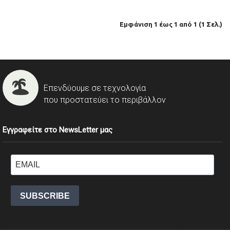
Εμφάνιση 1 έως 1 από 1 (1 Σελ.)
Επενδύουμε σε τεχνολογία
που προστατεύει το περιβάλλον
Εγγραφείτε στο NewsLetter μας
SUBSCRIBE