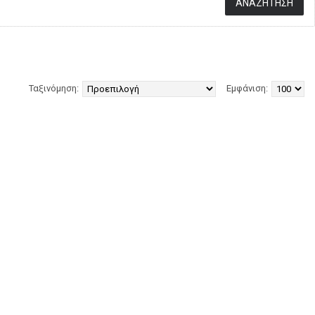
Ταξινόμηση:
Εμφάνιση: