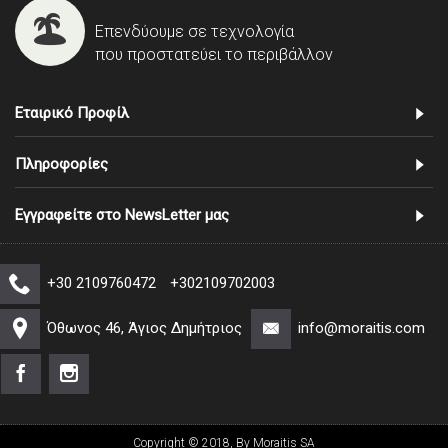
Επενδύουμε σε τεχνολογία
που προστατεύει το περιβάλλον
Εταιρικό Προφίλ
Πληροφορίες
Εγγραφείτε στο NewsLetter μας
+30 2109760472
+302109702003
Όθωνος 46, Άγιος Δημήτριος
info@moraitis.com
Copyright © 2018, By Moraitis SA