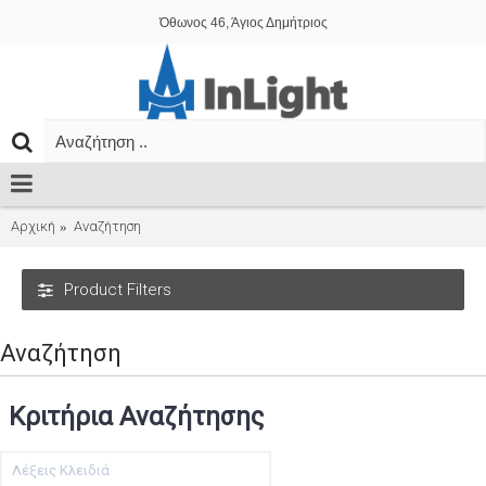
Όθωνος 46, Άγιος Δημήτριος
Αρχική
Αναζήτηση
Product Filters
Αναζήτηση
Κριτήρια Αναζήτησης