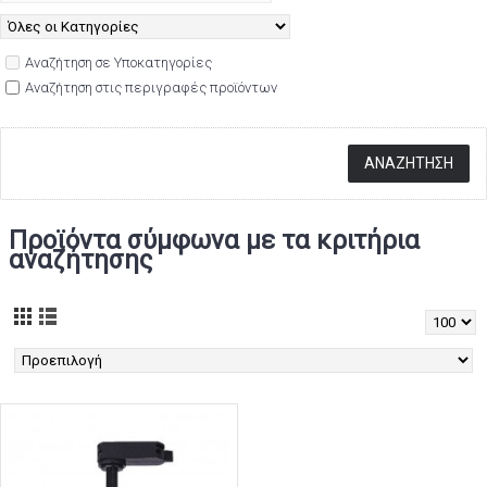
Αναζήτηση σε Υποκατηγορίες
Αναζήτηση στις περιγραφές προϊόντων
Προϊόντα σύμφωνα με τα κριτήρια
αναζήτησης