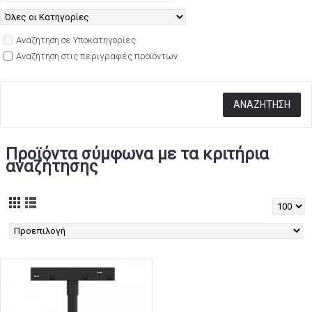
Αναζήτηση σε Υποκατηγορίες
Αναζήτηση στις περιγραφές προϊόντων
Προϊόντα σύμφωνα με τα κριτήρια
αναζήτησης