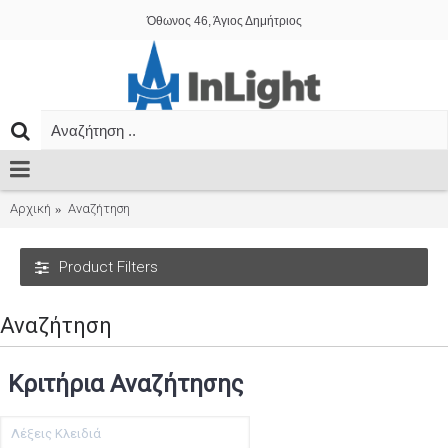
Όθωνος 46, Άγιος Δημήτριος
Αρχική
Αναζήτηση
Product Filters
Αναζήτηση
Κριτήρια Αναζήτησης