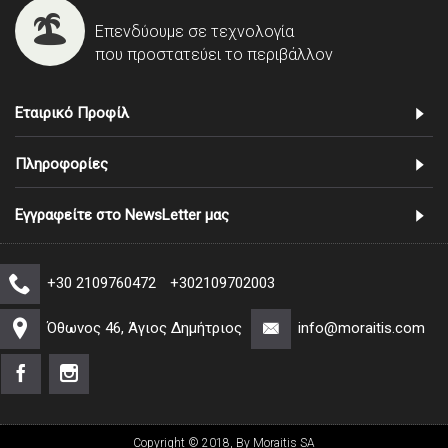
Επενδύουμε σε τεχνολογία
που προστατεύει το περιβάλλον
Εταιρικό Προφίλ
Πληροφορίες
Εγγραφείτε στο NewsLetter μας
+30 2109760472
+302109702003
Όθωνος 46, Άγιος Δημήτριος
info@moraitis.com
Copyright © 2018, By Moraitis SA