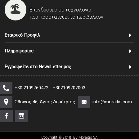
Επενδύουμε σε τεχνολογία
που προστατεύει το περιβάλλον
Εταιρικό Προφίλ
Πληροφορίες
Εγγραφείτε στο NewsLetter μας
+30 2109760472
+302109702003
Όθωνος 46, Άγιος Δημήτριος
info@moraitis.com
Copyright © 2018, By Moraitis SA