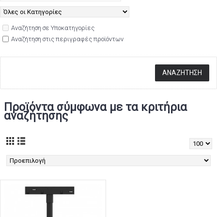
Αναζήτηση σε Υποκατηγορίες
Αναζήτηση στις περιγραφές προϊόντων
Προϊόντα σύμφωνα με τα κριτήρια
αναζήτησης