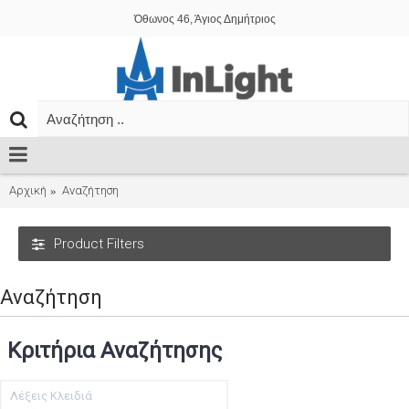
Όθωνος 46, Άγιος Δημήτριος
Αρχική
Αναζήτηση
Product Filters
Αναζήτηση
Κριτήρια Αναζήτησης