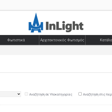
Φωτιστικά
Αρχιτεκτονικός Φωτισμός
Κατάλο
Αναζήτηση σε Υποκατηγορίες
Αναζήτηση στις πε