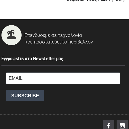
Επενδύουμε σε τεχνολογία
που προστατεύει το περιβάλλον
Εγγραφείτε στο NewsLetter μας
SUBSCRIBE