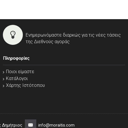
Ενημερωνόμαστε διαρκώς για τις νέες τάσεις
της Διεθνούς αγοράς
Πληροφορίες
Ποιοι είμαστε
Κατάλογοι
Χάρτης Ιστότοπου
ς Δημήτριος
info@moraitis.com