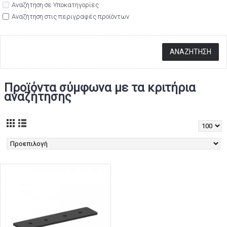
Αναζήτηση σε Υποκατηγορίες
Αναζήτηση στις περιγραφές προϊόντων
Προϊόντα σύμφωνα με τα κριτήρια
αναζήτησης