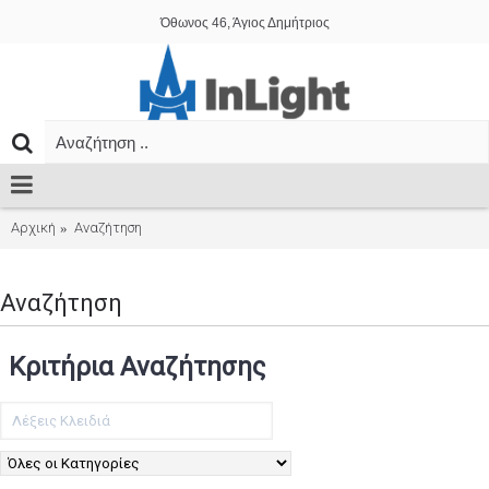
Όθωνος 46, Άγιος Δημήτριος
Αρχική
Αναζήτηση
Αναζήτηση
Κριτήρια Αναζήτησης