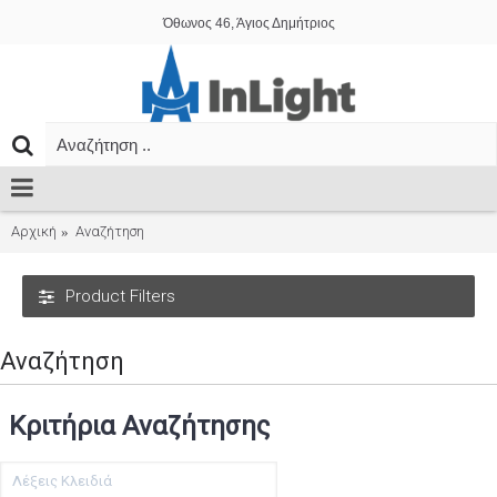
Όθωνος 46, Άγιος Δημήτριος
Αρχική
Αναζήτηση
Product Filters
Αναζήτηση
Κριτήρια Αναζήτησης