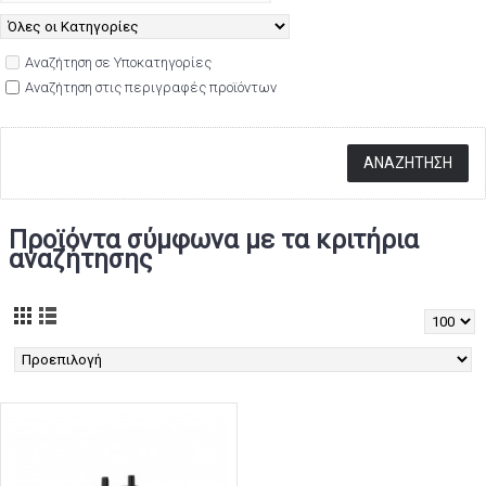
Αναζήτηση σε Υποκατηγορίες
Αναζήτηση στις περιγραφές προϊόντων
Προϊόντα σύμφωνα με τα κριτήρια
αναζήτησης