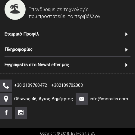
Επενδύουμε σε τεχνολογία
που προστατεύει το περιβάλλον
Εταιρικό Προφίλ
Πληροφορίες
Εγγραφείτε στο NewsLetter μας
+30 2109760472
+302109702003
Όθωνος 46, Άγιος Δημήτριος
info@moraitis.com
Copyright © 2018, By Moraitis SA