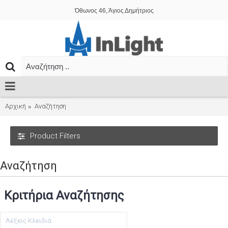
Όθωνος 46, Άγιος Δημήτριος
Αρχική
Αναζήτηση
Product Filters
Αναζήτηση
Κριτήρια Αναζήτησης