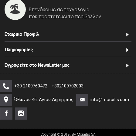
Επενδύουμε σε τεχνολογία
που προστατεύει το περιβάλλον
Εταιρικό Προφίλ
Πληροφορίες
Εγγραφείτε στο NewsLetter μας
+30 2109760472
+302109702003
Όθωνος 46, Άγιος Δημήτριος
info@moraitis.com
Copyright © 2018, By Moraitis SA