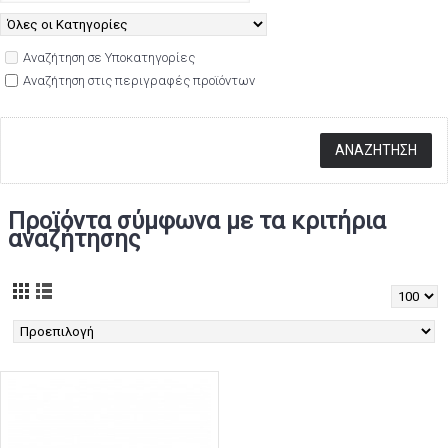
Αναζήτηση σε Υποκατηγορίες
Αναζήτηση στις περιγραφές προϊόντων
Προϊόντα σύμφωνα με τα κριτήρια
αναζήτησης