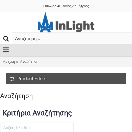
Όθωνος 46, Άγιος Δημήτριος
Αρχική
Αναζήτηση
Product Filters
Αναζήτηση
Κριτήρια Αναζήτησης