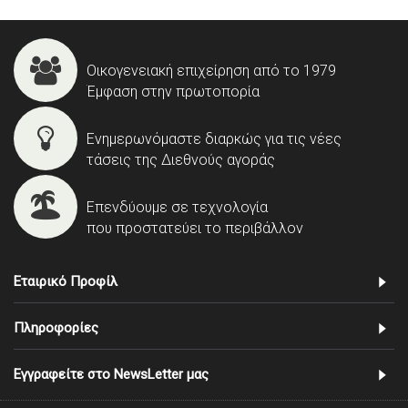
Οικογενειακή επιχείρηση από το 1979
Έμφαση στην πρωτοπορία
Ενημερωνόμαστε διαρκώς για τις νέες
τάσεις της Διεθνούς αγοράς
Επενδύουμε σε τεχνολογία
που προστατεύει το περιβάλλον
Εταιρικό Προφίλ
Πληροφορίες
Εγγραφείτε στο NewsLetter μας