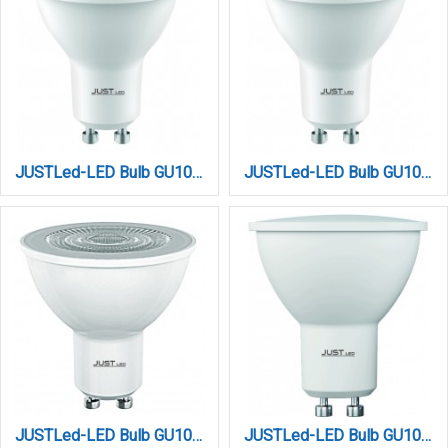
JUSTLed-LED Bulb GU10 7W 4000K Dimmable Φυσικό (B100007052)
JUSTLed-LED Bulb GU10 7W 4000K Φυσικό (B100007012)
JUSTLed-LED Bulb GU10 7W 4000K Φυσικό (B100007022)
JUSTLed-LED Bulb GU10 9Watt 4000K Φυσικό (B100009012)