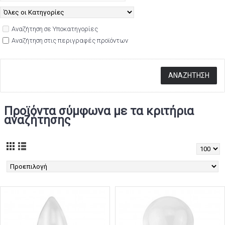
Αναζήτηση σε Υποκατηγορίες
Αναζήτηση στις περιγραφές προϊόντων
Προϊόντα σύμφωνα με τα κριτήρια
αναζήτησης