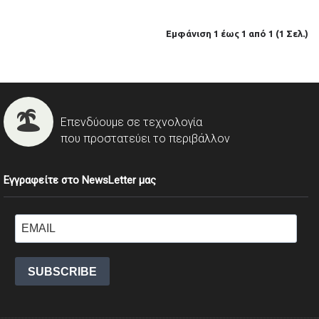
Εμφάνιση 1 έως 1 από 1 (1 Σελ.)
Επενδύουμε σε τεχνολογία
που προστατεύει το περιβάλλον
Εγγραφείτε στο NewsLetter μας
SUBSCRIBE