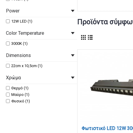
Power
Προϊόντα σύμφων
12W LED (1)
Color Temperature
3000K (1)
Dimensions
22cm x 10,5cm (1)
Χρώμα
Θερμό (1)
Μαύρο (1)
Φυσικό (1)