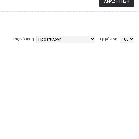
Ταξινόμηση:
Εμφάνιση: