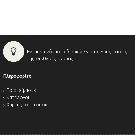
Ενημερωνόμαστε διαρκώς για τις νέες τάσεις
της Διεθνούς αγοράς
Πληροφορίες
Ποιοι είμαστε
Κατάλογοι
Χάρτης Ιστότοπου