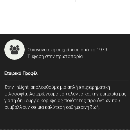
Οικογενειακή επιχείρηση από το 1979
Έμφαση στην πρωτοπορία
Εταιρικό Προφίλ
Στην InLight, ακολουθούμε μια απλή επιχειρηματική
φιλοσοφία. Αφιερώνουμε το ταλέντο και την εμπειρία μας
για τη δημιουργία κορυφαίας ποιότητας προϊόντων που
συμβάλλουν σε μια καλύτερη καθημερινή ζωή.