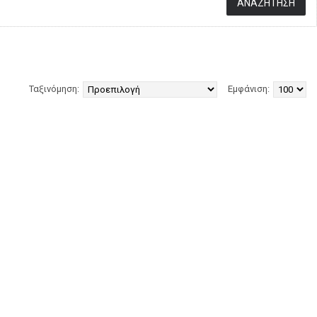
Ταξινόμηση:
Εμφάνιση: