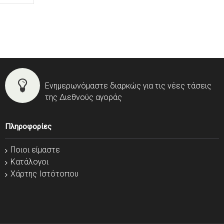
Ενημερωνόμαστε διαρκώς για τις νέες τάσεις
της Διεθνούς αγοράς
Πληροφορίες
Ποιοι είμαστε
Κατάλογοι
Χάρτης Ιστότοπου