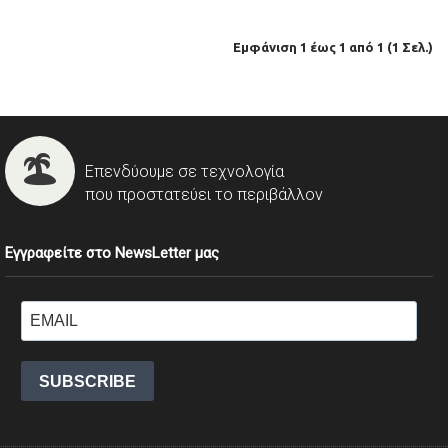
Εμφάνιση 1 έως 1 από 1 (1 Σελ.)
Επενδύουμε σε τεχνολογία
που προστατεύει το περιβάλλον
Εγγραφείτε στο NewsLetter μας
SUBSCRIBE