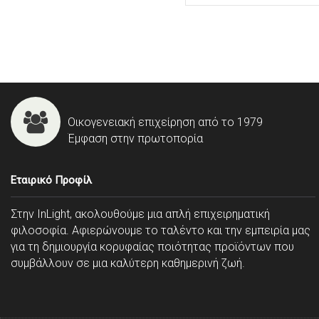
Οικογενειακή επιχείρηση από το 1979
Έμφαση στην πρωτοπορία
Εταιρικό Προφίλ
Στην InLight, ακολουθούμε μια απλή επιχειρηματική
φιλοσοφία. Αφιερώνουμε το ταλέντο και την εμπειρία μας
για τη δημιουργία κορυφαίας ποιότητας προϊόντων που
συμβάλλουν σε μια καλύτερη καθημερινή ζωή.