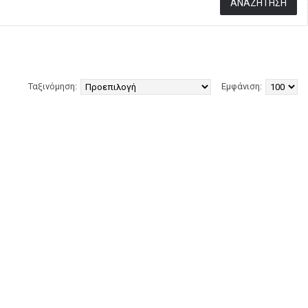
Ταξινόμηση:
Εμφάνιση: