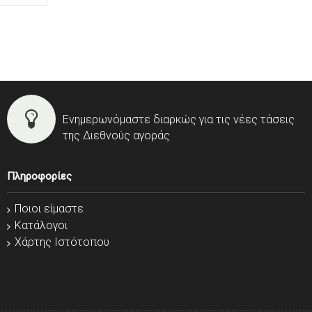
Ενημερωνόμαστε διαρκώς για τις νέες τάσεις
της Διεθνούς αγοράς
Πληροφορίες
Ποιοι είμαστε
Κατάλογοι
Χάρτης Ιστότοπου