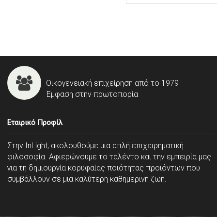
Οικογενειακή επιχείρηση από το 1979
Έμφαση στην πρωτοπορία
Εταιρικό Προφίλ
Στην InLight, ακολουθούμε μια απλή επιχειρηματική
φιλοσοφία. Αφιερώνουμε το ταλέντο και την εμπειρία μας
για τη δημιουργία κορυφαίας ποιότητας προϊόντων που
συμβάλλουν σε μια καλύτερη καθημερινή ζωή.