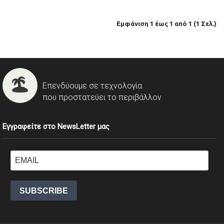
Εμφάνιση 1 έως 1 από 1 (1 Σελ.)
Επενδύουμε σε τεχνολογία
που προστατεύει το περιβάλλον
Εγγραφείτε στο NewsLetter μας
SUBSCRIBE