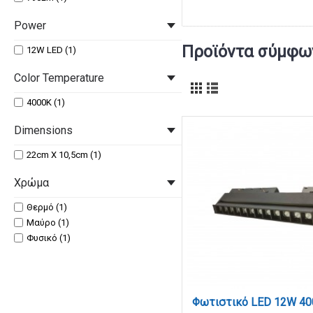
Power
Προϊόντα σύμφων
12W LED (1)
Color Temperature
4000K (1)
Dimensions
22cm X 10,5cm (1)
Χρώμα
Θερμό (1)
Μαύρο (1)
Φυσικό (1)