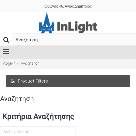
Όθωνος 46, Άγιος Δημήτριος
Αρχική
Αναζήτηση
Product Filters
Αναζήτηση
Κριτήρια Αναζήτησης