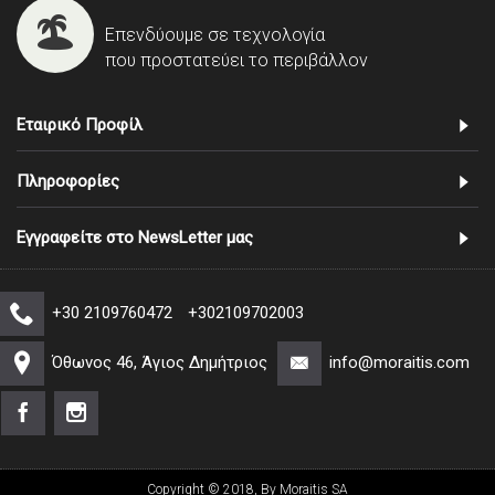
Επενδύουμε σε τεχνολογία
που προστατεύει το περιβάλλον
Εταιρικό Προφίλ
Πληροφορίες
Εγγραφείτε στο NewsLetter μας
+30 2109760472
+302109702003
Όθωνος 46, Άγιος Δημήτριος
info@moraitis.com
Copyright © 2018, By Moraitis SA