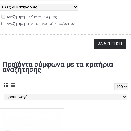
Αναζήτηση σε Υποκατηγορίες
Αναζήτηση στις περιγραφές προϊόντων
Προϊόντα σύμφωνα με τα κριτήρια
αναζήτησης