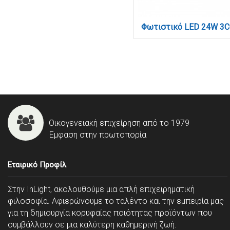
Οικογενειακή επιχείρηση από το 1979
Έμφαση στην πρωτοπορία
Εταιρικό Προφίλ
Στην InLight, ακολουθούμε μια απλή επιχειρηματική
φιλοσοφία. Αφιερώνουμε το ταλέντο και την εμπειρία μας
για τη δημιουργία κορυφαίας ποιότητας προϊόντων που
συμβάλλουν σε μια καλύτερη καθημερινή ζωή.