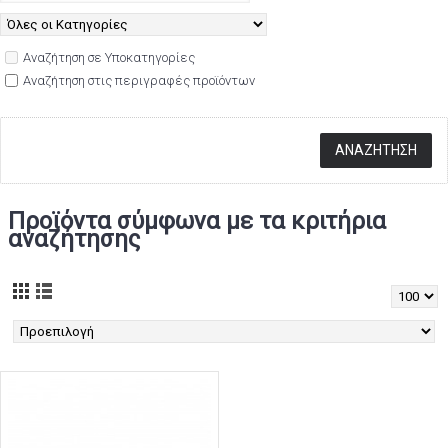
Αναζήτηση σε Υποκατηγορίες
Αναζήτηση στις περιγραφές προϊόντων
Προϊόντα σύμφωνα με τα κριτήρια
αναζήτησης