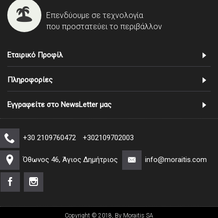
Επενδύουμε σε τεχνολογία
που προστατεύει το περιβάλλον
Εταιρικό Προφίλ
Πληροφορίες
Εγγραφείτε στο NewsLetter μας
+30 2109760472
+302109702003
Όθωνος 46, Άγιος Δημήτριος
info@moraitis.com
Copyright © 2018, By Moraitis SA