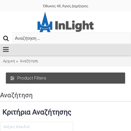
Όθωνος 46, Άγιος Δημήτριος
Αρχική
Αναζήτηση
Product Filters
Αναζήτηση
Κριτήρια Αναζήτησης