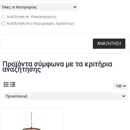
Αναζήτηση σε Υποκατηγορίες
Αναζήτηση στις περιγραφές προϊόντων
Προϊόντα σύμφωνα με τα κριτήρια
αναζήτησης