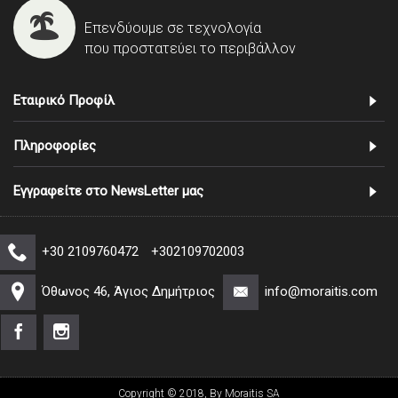
Επενδύουμε σε τεχνολογία
που προστατεύει το περιβάλλον
Εταιρικό Προφίλ
Πληροφορίες
Εγγραφείτε στο NewsLetter μας
+30 2109760472
+302109702003
Όθωνος 46, Άγιος Δημήτριος
info@moraitis.com
Copyright © 2018, By Moraitis SA