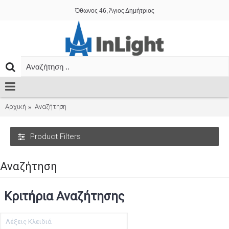
Όθωνος 46, Άγιος Δημήτριος
Αρχική
Αναζήτηση
Product Filters
Αναζήτηση
Κριτήρια Αναζήτησης