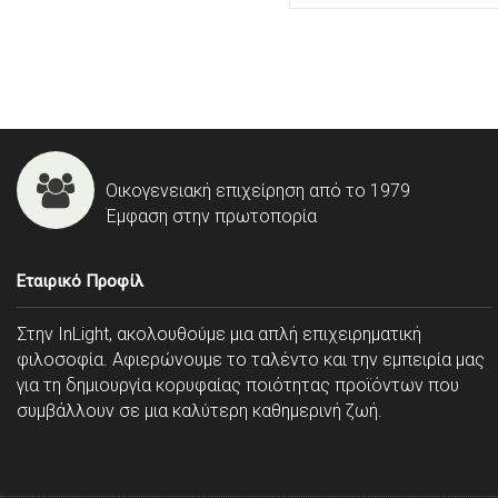
Οικογενειακή επιχείρηση από το 1979
Έμφαση στην πρωτοπορία
Εταιρικό Προφίλ
Στην InLight, ακολουθούμε μια απλή επιχειρηματική
φιλοσοφία. Αφιερώνουμε το ταλέντο και την εμπειρία μας
για τη δημιουργία κορυφαίας ποιότητας προϊόντων που
συμβάλλουν σε μια καλύτερη καθημερινή ζωή.