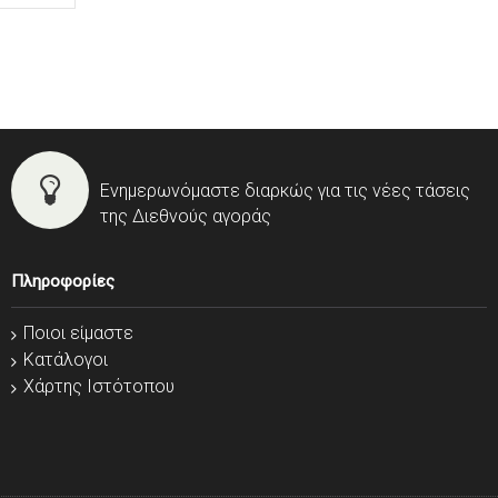
Ενημερωνόμαστε διαρκώς για τις νέες τάσεις
της Διεθνούς αγοράς
Πληροφορίες
Ποιοι είμαστε
Κατάλογοι
Χάρτης Ιστότοπου