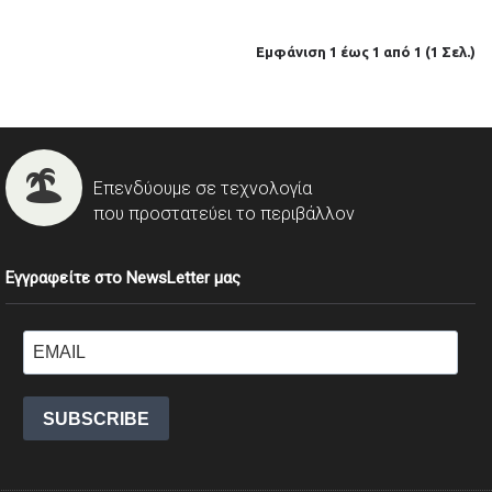
Εμφάνιση 1 έως 1 από 1 (1 Σελ.)
Επενδύουμε σε τεχνολογία
που προστατεύει το περιβάλλον
Εγγραφείτε στο NewsLetter μας
SUBSCRIBE