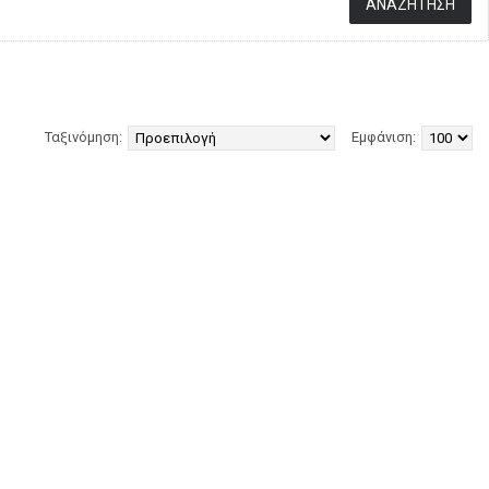
Ταξινόμηση:
Εμφάνιση: