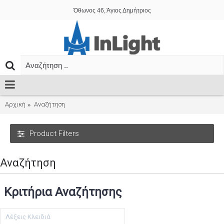
Όθωνος 46, Άγιος Δημήτριος
Αρχική
Αναζήτηση
Product Filters
Αναζήτηση
Κριτήρια Αναζήτησης