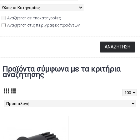
Αναζήτηση σε Υποκατηγορίες
Αναζήτηση στις περιγραφές προϊόντων
Προϊόντα σύμφωνα με τα κριτήρια
αναζήτησης