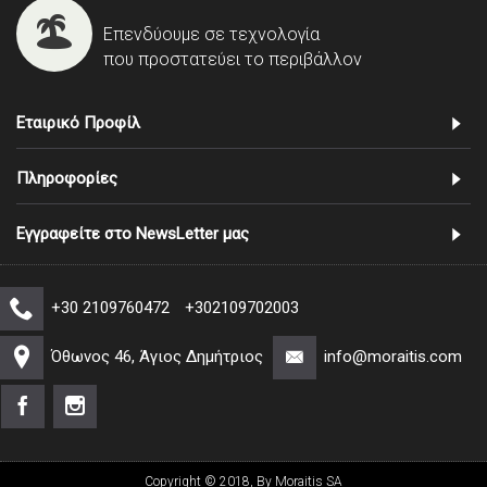
Επενδύουμε σε τεχνολογία
που προστατεύει το περιβάλλον
Εταιρικό Προφίλ
Πληροφορίες
Εγγραφείτε στο NewsLetter μας
+30 2109760472
+302109702003
Όθωνος 46, Άγιος Δημήτριος
info@moraitis.com
Copyright © 2018, By Moraitis SA