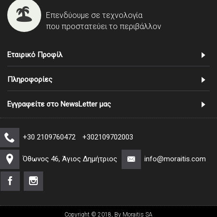
Επενδύουμε σε τεχνολογία
που προστατεύει το περιβάλλον
Εταιρικό Προφίλ
Πληροφορίες
Εγγραφείτε στο NewsLetter μας
+30 2109760472
+302109702003
Όθωνος 46, Άγιος Δημήτριος
info@moraitis.com
Copyright © 2018, By Moraitis SA