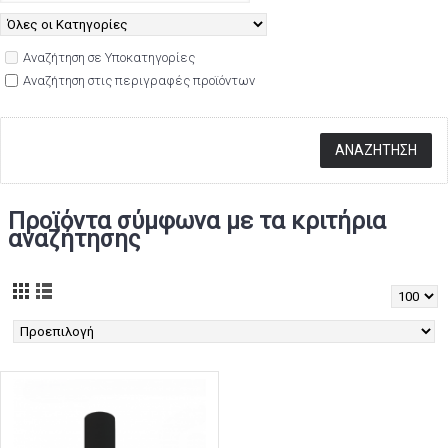
Αναζήτηση σε Υποκατηγορίες
Αναζήτηση στις περιγραφές προϊόντων
Προϊόντα σύμφωνα με τα κριτήρια
αναζήτησης