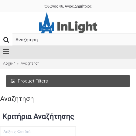
Όθωνος 46, Άγιος Δημήτριος
Αρχική
Αναζήτηση
Product Filters
Αναζήτηση
Κριτήρια Αναζήτησης